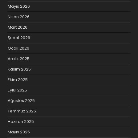
Mayıs 2026
Nisan 2026
Mart 2026
Şubat 2026
Ocak 2026
Aralık 2025
Kasım 2025
Ekim 2025
Eylül 2025
Ağustos 2025
Temmuz 2025
Haziran 2025
Mayıs 2025