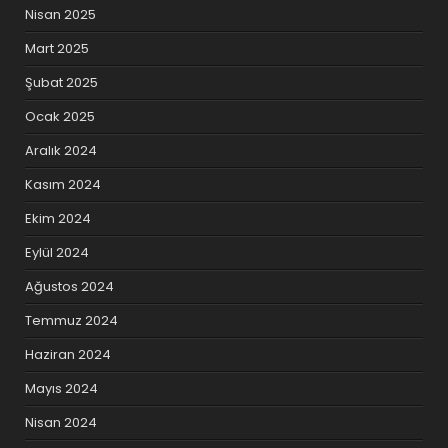
Nisan 2025
Mart 2025
Şubat 2025
Ocak 2025
Aralık 2024
Kasım 2024
Ekim 2024
Eylül 2024
Ağustos 2024
Temmuz 2024
Haziran 2024
Mayıs 2024
Nisan 2024