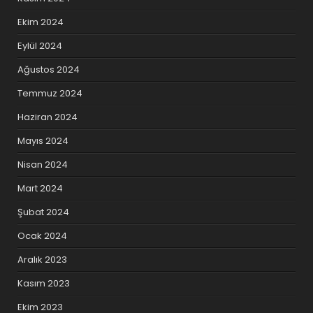
Ekim 2024
Eylül 2024
Ağustos 2024
Temmuz 2024
Haziran 2024
Mayıs 2024
Nisan 2024
Mart 2024
Şubat 2024
Ocak 2024
Aralık 2023
Kasım 2023
Ekim 2023