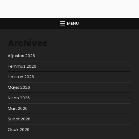
MENU
Archives
Ağustos 2026
Temmuz 2026
Haziran 2026
Mayıs 2026
Nisan 2026
Mart 2026
Şubat 2026
Ocak 2026