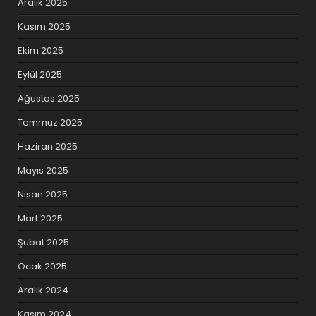
Aralık 2025
Kasım 2025
Ekim 2025
Eylül 2025
Ağustos 2025
Temmuz 2025
Haziran 2025
Mayıs 2025
Nisan 2025
Mart 2025
Şubat 2025
Ocak 2025
Aralık 2024
Kasım 2024