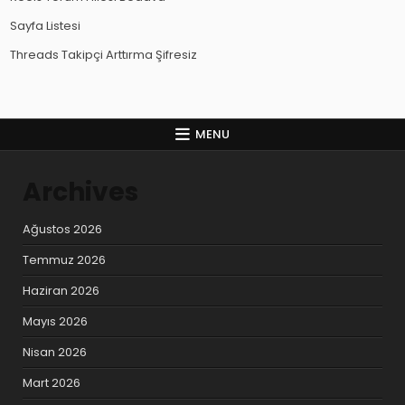
Sayfa Listesi
Threads Takipçi Arttırma Şifresiz
MENU
Archives
Ağustos 2026
Temmuz 2026
Haziran 2026
Mayıs 2026
Nisan 2026
Mart 2026