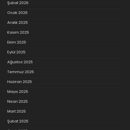
Şubat 2026
Ocak 2026
Aralık 2025
Kasım 2025
Ekim 2025
Eylül 2025
Ağustos 2025
Temmuz 2025
Haziran 2025
Mayıs 2025
Nisan 2025
Mart 2025
Şubat 2025