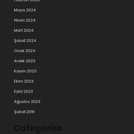
Mayıs 2024
Nisan 2024
Mart 2024
Şubat 2024
Ocak 2024
Aralık 2023
Kasım 2023
Ekim 2023
Eylül 2023
Ağustos 2023
Şubat 2016
Categories