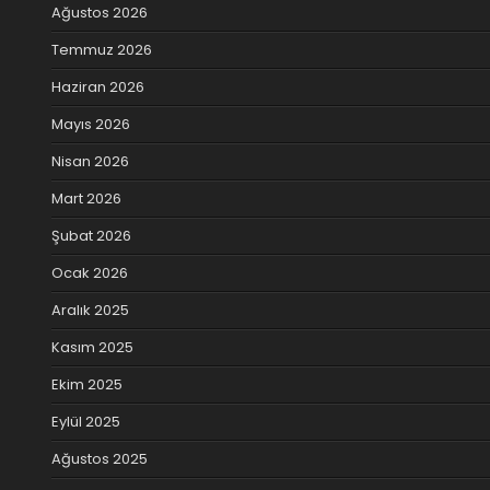
Ağustos 2026
Temmuz 2026
Haziran 2026
Mayıs 2026
Nisan 2026
Mart 2026
Şubat 2026
Ocak 2026
Aralık 2025
Kasım 2025
Ekim 2025
Eylül 2025
Ağustos 2025