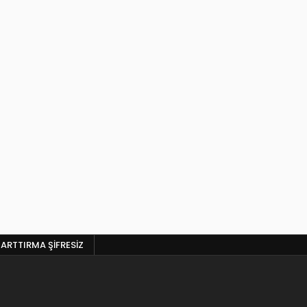
 ARTTIRMA ŞIFRESIZ