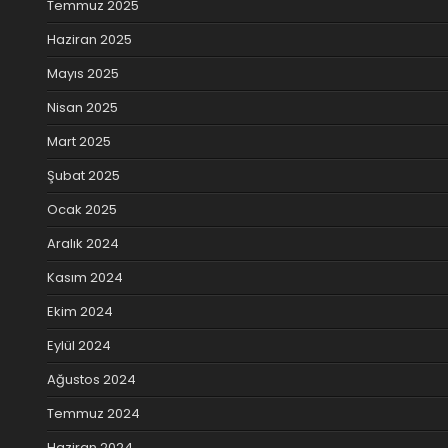
Temmuz 2025
Haziran 2025
Mayıs 2025
Nisan 2025
Mart 2025
Şubat 2025
Ocak 2025
Aralık 2024
Kasım 2024
Ekim 2024
Eylül 2024
Ağustos 2024
Temmuz 2024
Haziran 2024