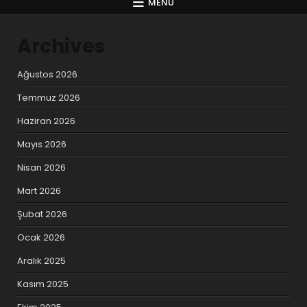
MENU
Archives
Ağustos 2026
Temmuz 2026
Haziran 2026
Mayıs 2026
Nisan 2026
Mart 2026
Şubat 2026
Ocak 2026
Aralık 2025
Kasım 2025