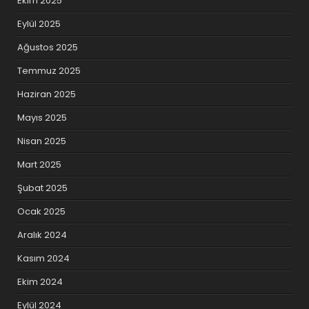
Ekim 2025
Eylül 2025
Ağustos 2025
Temmuz 2025
Haziran 2025
Mayıs 2025
Nisan 2025
Mart 2025
Şubat 2025
Ocak 2025
Aralık 2024
Kasım 2024
Ekim 2024
Eylül 2024