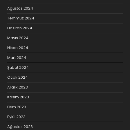
Ağustos 2024
Temmuz 2024
Haziran 2024
Mayıs 2024
Nisan 2024
Mart 2024
Şubat 2024
Ocak 2024
Aralık 2023
Kasım 2023
Ekim 2023
Eylül 2023
Ağustos 2023