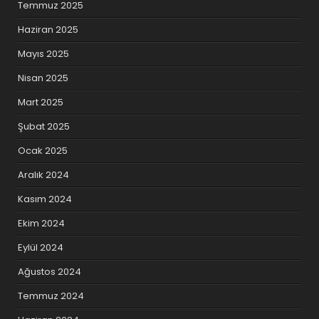
Temmuz 2025
Haziran 2025
Mayıs 2025
Nisan 2025
Mart 2025
Şubat 2025
Ocak 2025
Aralık 2024
Kasım 2024
Ekim 2024
Eylül 2024
Ağustos 2024
Temmuz 2024