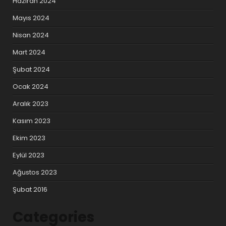
Haziran 2024
Mayıs 2024
Nisan 2024
Mart 2024
Şubat 2024
Ocak 2024
Aralık 2023
Kasım 2023
Ekim 2023
Eylül 2023
Ağustos 2023
Şubat 2016
Categories