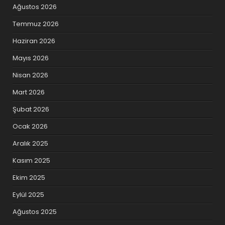
Ağustos 2026
Temmuz 2026
Haziran 2026
Mayıs 2026
Nisan 2026
Mart 2026
Şubat 2026
Ocak 2026
Aralık 2025
Kasım 2025
Ekim 2025
Eylül 2025
Ağustos 2025