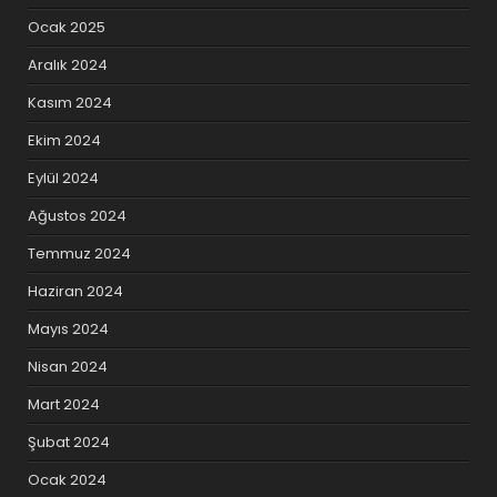
Ocak 2025
Aralık 2024
Kasım 2024
Ekim 2024
Eylül 2024
Ağustos 2024
Temmuz 2024
Haziran 2024
Mayıs 2024
Nisan 2024
Mart 2024
Şubat 2024
Ocak 2024