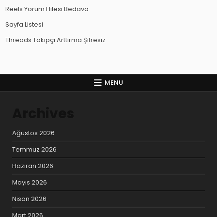
Reels Yorum Hilesi Bedava
Sayfa Listesi
Threads Takipçi Arttırma Şifresiz
MENU
Archives
Ağustos 2026
Temmuz 2026
Haziran 2026
Mayıs 2026
Nisan 2026
Mart 2026