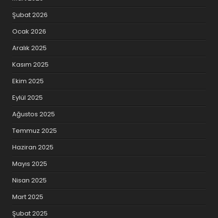
Şubat 2026
Ocak 2026
Aralık 2025
Kasım 2025
Ekim 2025
Eylül 2025
Ağustos 2025
Temmuz 2025
Haziran 2025
Mayıs 2025
Nisan 2025
Mart 2025
Şubat 2025