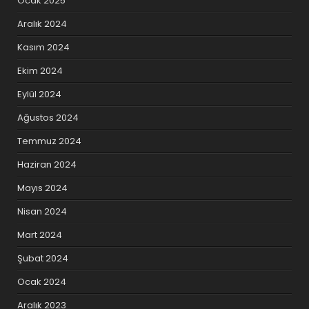
Ocak 2025
Aralık 2024
Kasım 2024
Ekim 2024
Eylül 2024
Ağustos 2024
Temmuz 2024
Haziran 2024
Mayıs 2024
Nisan 2024
Mart 2024
Şubat 2024
Ocak 2024
Aralık 2023