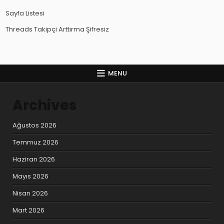
Sayfa Listesi
Threads Takipçi Arttırma Şifresiz
MENU
Archives
Ağustos 2026
Temmuz 2026
Haziran 2026
Mayıs 2026
Nisan 2026
Mart 2026