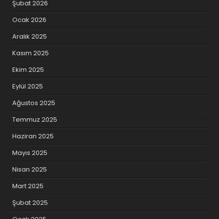
Şubat 2026
Ocak 2026
Aralık 2025
Kasım 2025
Ekim 2025
Eylül 2025
Ağustos 2025
Temmuz 2025
Haziran 2025
Mayıs 2025
Nisan 2025
Mart 2025
Şubat 2025