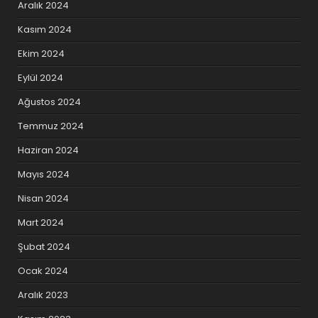
Aralık 2024
Kasım 2024
Ekim 2024
Eylül 2024
Ağustos 2024
Temmuz 2024
Haziran 2024
Mayıs 2024
Nisan 2024
Mart 2024
Şubat 2024
Ocak 2024
Aralık 2023