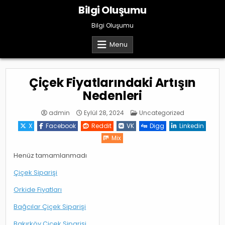
Skip
Bilgi Oluşumu
to
content
Bilgi Oluşumu
Menu
Çiçek Fiyatlarındaki Artışın
Nedenleri
Posted
admin
Eylül 28, 2024
Uncategorized
in
X
Facebook
Reddit
VK
Digg
Linkedin
Mix
Henüz tamamlanmadı
Çiçek Siparişi
Orkide Fiyatları
Bağcılar Çiçek Siparişi
Bakırköy Çiçek Siparişi