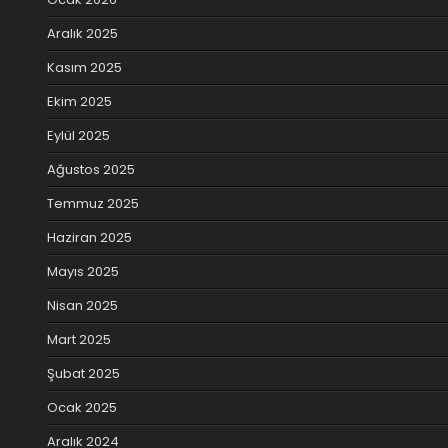
Aralık 2025
Kasım 2025
Ekim 2025
Eylül 2025
Ağustos 2025
Temmuz 2025
Haziran 2025
Mayıs 2025
Nisan 2025
Mart 2025
Şubat 2025
Ocak 2025
Aralık 2024