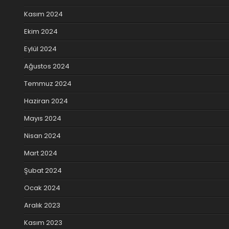
Kasım 2024
Ekim 2024
Eylül 2024
Ağustos 2024
Temmuz 2024
Haziran 2024
Mayıs 2024
Nisan 2024
Mart 2024
Şubat 2024
Ocak 2024
Aralık 2023
Kasım 2023