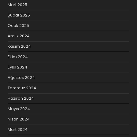
Mart 2025
Şubat 2025
Ocak 2025
Aralık 2024
Kasım 2024
Ekim 2024
Eylül 2024
Ağustos 2024
Temmuz 2024
Haziran 2024
Mayıs 2024
Nisan 2024
Mart 2024