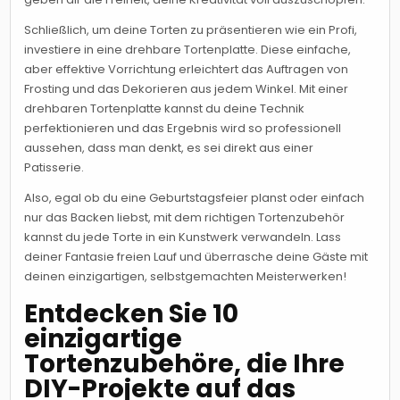
Schließlich, um deine Torten zu präsentieren wie ein Profi,
investiere in eine drehbare Tortenplatte. Diese einfache,
aber effektive Vorrichtung erleichtert das Auftragen von
Frosting und das Dekorieren aus jedem Winkel. Mit einer
drehbaren Tortenplatte kannst du deine Technik
perfektionieren und das Ergebnis wird so professionell
aussehen, dass man denkt, es sei direkt aus einer
Patisserie.
Also, egal ob du eine Geburtstagsfeier planst oder einfach
nur das Backen liebst, mit dem richtigen Tortenzubehör
kannst du jede Torte in ein Kunstwerk verwandeln. Lass
deiner Fantasie freien Lauf und überrasche deine Gäste mit
deinen einzigartigen, selbstgemachten Meisterwerken!
Entdecken Sie 10
einzigartige
Tortenzubehöre, die Ihre
DIY-Projekte auf das