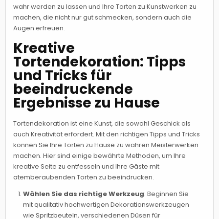
wahr werden zu lassen und Ihre Torten zu Kunstwerken zu
machen, die nicht nur gut schmecken, sondern auch die
Augen erfreuen.
Kreative
Tortendekoration: Tipps
und Tricks für
beeindruckende
Ergebnisse zu Hause
Tortendekoration ist eine Kunst, die sowohl Geschick als
auch Kreativität erfordert. Mit den richtigen Tipps und Tricks
können Sie Ihre Torten zu Hause zu wahren Meisterwerken
machen. Hier sind einige bewährte Methoden, um Ihre
kreative Seite zu entfesseln und Ihre Gäste mit
atemberaubenden Torten zu beeindrucken.
Wählen Sie das richtige Werkzeug
: Beginnen Sie
mit qualitativ hochwertigen Dekorationswerkzeugen
wie Spritzbeuteln, verschiedenen Düsen für