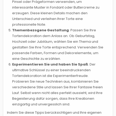
Pinsel oder Prägeformen verwenden, um
interessante Muster in Fondant oder Buttercreme zu
erzeugen. Diese kleinen Details machen den
Unterschied und verleihen Ihrer Torte eine
professionelle Note.
Themenbezogene Gestaltung
: Passen Sie Ihre
Tortendekoration dem Anlass an. Ob Geburtstag,
Hochzeit oder Jubiläum, wählen Sie ein Thema und
gestalten Sie Ihre Torte entsprechend. Verwenden Sie
passende Farben, Formen und Dekorelemente, um
eine Geschichte zu erzählen.
Experimentieren Sie und haben Sie Spaß
: Der
ultimative Schlüssel zu einer beeindruckenden
Tortendekoration ist die Experimentierfreude.
Probieren Sie neue Techniken aus, kombinieren Sie
verschiedene Stile und lassen Sie Ihrer Fantasie freien
Lauf. Selbst wenn nicht alles perfekt aussieht, wird Ihre
Begeisterung dafür sorgen, dass Ihre Kreationen
einzigartig und unvergesslich sind.
Indem Sie diese Tipps berücksichtigen und Ihre eigenen