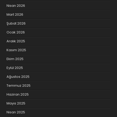
Nisan 2026
Mart 2026
Şubat 2026
Ocak 2026
Aralık 2025
Kasım 2025
Ekim 2025
Eylül 2025
Ağustos 2025
Temmuz 2025
Haziran 2025
Mayıs 2025
Nisan 2025