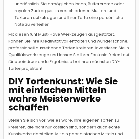
unerlässlich. Sie ermöglichen Ihnen, Buttercreme oder
royalen Zuckerguss in verschiedenen Mustern und
Texturen aufzutragen und Ihrer Torte eine persönliche
Note zu verleihen.
Mit diesen fünf Must-Have Werkzeugen ausgestattet,
können Sie Ihre Kreativität voll entfalten und wunderschöne,
professionell aussehende Torten kreieren. Investieren Sie in
Qualitätswerkzeuge und lassen Sie Ihrer Fantasie freien Lauf
für beeindruckende Ergebnisse bei Ihren nächsten DIY-
Tortenprojekten!
DIY Tortenkunst: Wie Sie
mit einfachen Mitteln
wahre Meisterwerke
schaffen
Stellen Sie sich vor, wie es wäre, Ihre eigenen Torten zu
kreieren, die nicht nur köstlich sind, sondern auch echte
Kunstwerke darstellen. Mit ein paar einfachen Mitteln und