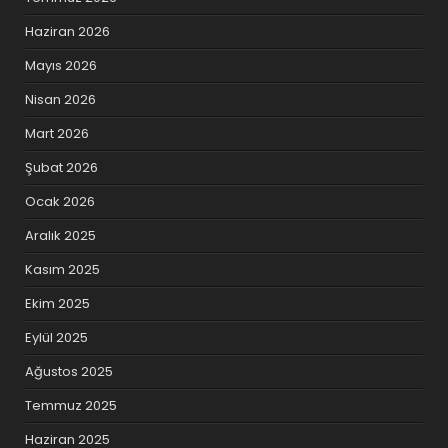
Haziran 2026
Mayıs 2026
Nisan 2026
Mart 2026
Şubat 2026
Ocak 2026
Aralık 2025
Kasım 2025
Ekim 2025
Eylül 2025
Ağustos 2025
Temmuz 2025
Haziran 2025