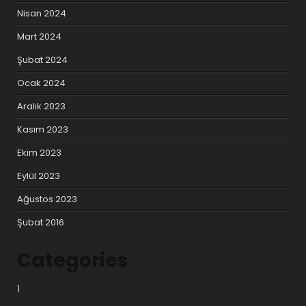
Nisan 2024
Mart 2024
Şubat 2024
Ocak 2024
Aralık 2023
Kasım 2023
Ekim 2023
Eylül 2023
Ağustos 2023
Şubat 2016
Categories
1