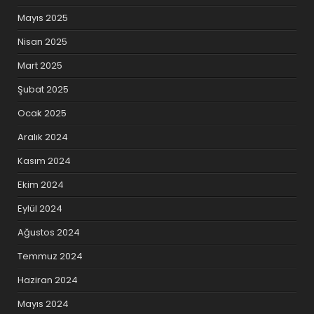
Mayıs 2025
Nisan 2025
Mart 2025
Şubat 2025
Ocak 2025
Aralık 2024
Kasım 2024
Ekim 2024
Eylül 2024
Ağustos 2024
Temmuz 2024
Haziran 2024
Mayıs 2024