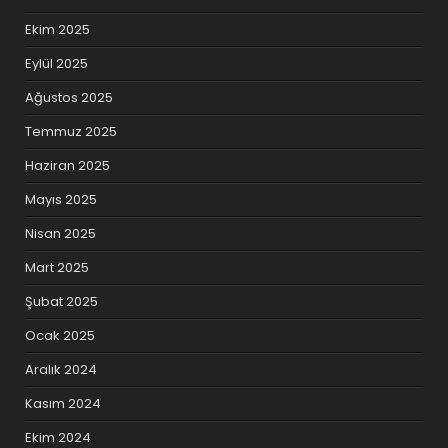
Ekim 2025
Eylül 2025
Ağustos 2025
Temmuz 2025
Haziran 2025
Mayıs 2025
Nisan 2025
Mart 2025
Şubat 2025
Ocak 2025
Aralık 2024
Kasım 2024
Ekim 2024