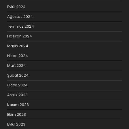
Eylül 2024
Ağustos 2024
Temmuz 2024
Haziran 2024
Mayıs 2024
Nisan 2024
Mart 2024
Şubat 2024
Ocak 2024
Aralık 2023
Kasım 2023
Ekim 2023
Eylül 2023