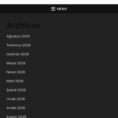
MENU
Archives
Ağustos 2026
Temmuz 2026
Haziran 2026
Mayıs 2026
Nisan 2026
Mart 2026
Şubat 2026
Ocak 2026
Aralık 2025
Kasım 2025