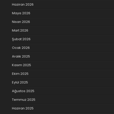
Haziran 2026
Mayıs 2026
Nisan 2026
Mart 2026
Şubat 2026
Ocak 2026
Aralık 2025
Kasım 2025
Ekim 2025
Eylül 2025
Ağustos 2025
Temmuz 2025
Haziran 2025