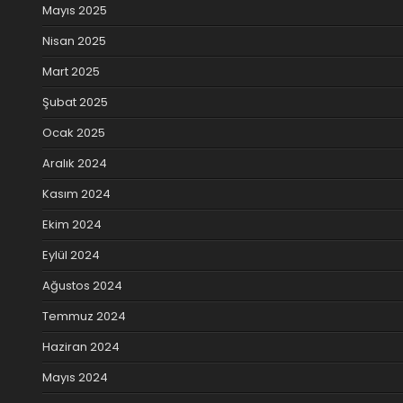
Mayıs 2025
Nisan 2025
Mart 2025
Şubat 2025
Ocak 2025
Aralık 2024
Kasım 2024
Ekim 2024
Eylül 2024
Ağustos 2024
Temmuz 2024
Haziran 2024
Mayıs 2024