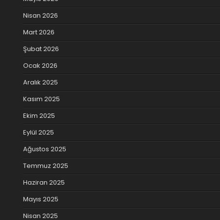
Nisan 2026
Mart 2026
Şubat 2026
Ocak 2026
Aralık 2025
Kasım 2025
Ekim 2025
Eylül 2025
Ağustos 2025
Temmuz 2025
Haziran 2025
Mayıs 2025
Nisan 2025