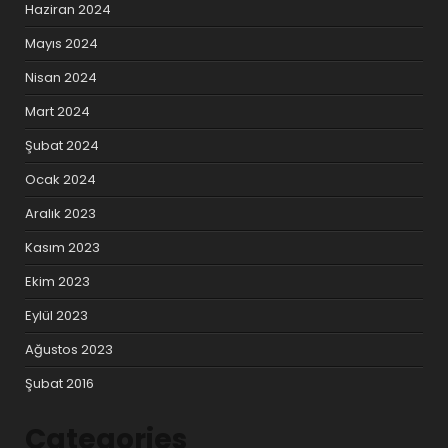
Haziran 2024
Mayıs 2024
Nisan 2024
Mart 2024
Şubat 2024
Ocak 2024
Aralık 2023
Kasım 2023
Ekim 2023
Eylül 2023
Ağustos 2023
Şubat 2016
Categories