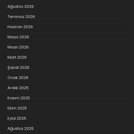
Ağustos 2026
Temmuz 2026
Haziran 2026
Mayıs 2026
Nisan 2026
Mart 2026
Şubat 2026
Ocak 2026
Aralık 2025
Kasım 2025
Ekim 2025
Eylül 2025
Ağustos 2025