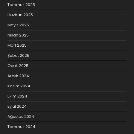
Temmuz 2025
Haziran 2025
Mayıs 2025
Nisan 2025
Mart 2025
Şubat 2025
Ocak 2025
Aralık 2024
Kasım 2024
Ekim 2024
Eylül 2024
Ağustos 2024
Temmuz 2024