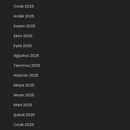
Ocak 2026
Aralık 2025
Kasım 2025
Ekim 2025
Eylül 2025
Ağustos 2025
Temmuz 2025
Haziran 2025
Mayıs 2025
Nisan 2025
Mart 2025
Şubat 2025
Ocak 2025