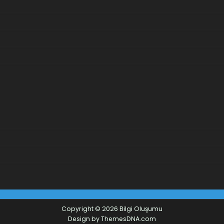
Copyright © 2026 Bilgi Oluşumu
Design by ThemesDNA.com