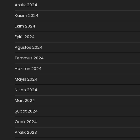
Aralık 2024
Kasım 2024
Ekim 2024
Eylül 2024
Ağustos 2024
Temmuz 2024
Haziran 2024
Mayıs 2024
Nisan 2024
Mart 2024
Şubat 2024
Ocak 2024
Aralık 2023