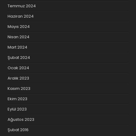
Temmuz 2024
Haziran 2024
Mayıs 2024
Nisan 2024
Mart 2024
Şubat 2024
Ocak 2024
Aralık 2023
Kasım 2023
Ekim 2023
Eylül 2023
Ağustos 2023
Şubat 2016