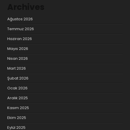
Archives
Ağustos 2026
Temmuz 2026
Haziran 2026
Mayıs 2026
Nisan 2026
Mart 2026
Şubat 2026
Ocak 2026
Aralık 2025
Kasım 2025
Ekim 2025
Eylül 2025