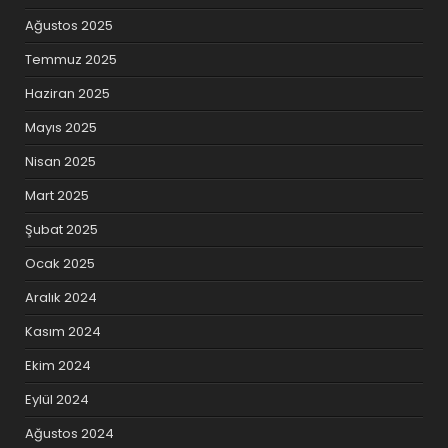
Ağustos 2025
Temmuz 2025
Haziran 2025
Mayıs 2025
Nisan 2025
Mart 2025
Şubat 2025
Ocak 2025
Aralık 2024
Kasım 2024
Ekim 2024
Eylül 2024
Ağustos 2024