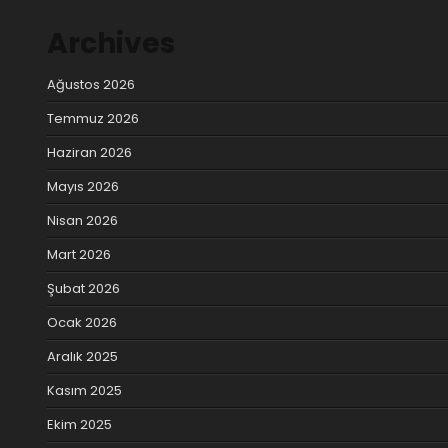
Archives
Ağustos 2026
Temmuz 2026
Haziran 2026
Mayıs 2026
Nisan 2026
Mart 2026
Şubat 2026
Ocak 2026
Aralık 2025
Kasım 2025
Ekim 2025