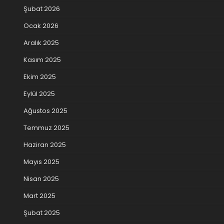
Şubat 2026
Ocak 2026
Aralık 2025
Kasım 2025
Ekim 2025
Eylül 2025
Ağustos 2025
Temmuz 2025
Haziran 2025
Mayıs 2025
Nisan 2025
Mart 2025
Şubat 2025