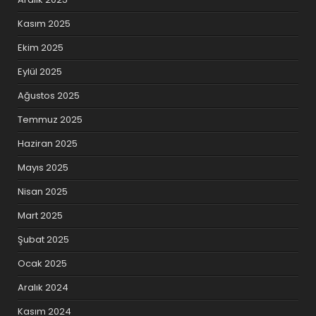
Kasım 2025
Ekim 2025
Eylül 2025
Ağustos 2025
Temmuz 2025
Haziran 2025
Mayıs 2025
Nisan 2025
Mart 2025
Şubat 2025
Ocak 2025
Aralık 2024
Kasım 2024