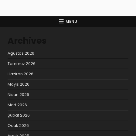
MENU
Archives
Ağustos 2026
Temmuz 2026
Haziran 2026
Mayıs 2026
Nisan 2026
Mart 2026
Şubat 2026
Ocak 2026
Aralık 2025