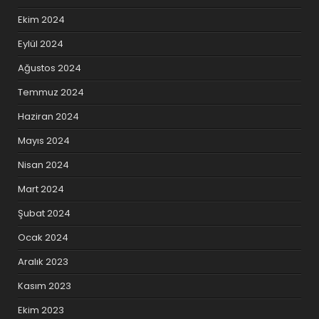
Ekim 2024
Eylül 2024
Ağustos 2024
Temmuz 2024
Haziran 2024
Mayıs 2024
Nisan 2024
Mart 2024
Şubat 2024
Ocak 2024
Aralık 2023
Kasım 2023
Ekim 2023