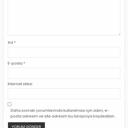
Ad
*
E-posta
*
İnternet sitesi
Daha sonraki yorumlarımda kullanılması için adım, e-
posta adresim ve site adresim bu tarayıcıya kaydedilsin.