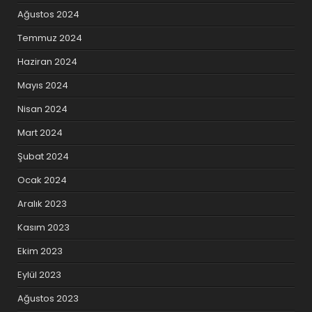
Ağustos 2024
Temmuz 2024
Haziran 2024
Mayıs 2024
Nisan 2024
Mart 2024
Şubat 2024
Ocak 2024
Aralık 2023
Kasım 2023
Ekim 2023
Eylül 2023
Ağustos 2023