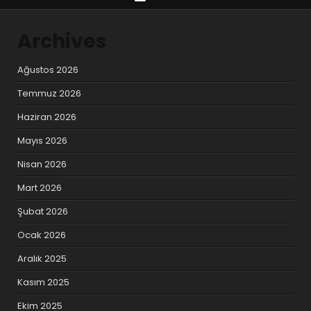
Archives
Ağustos 2026
Temmuz 2026
Haziran 2026
Mayıs 2026
Nisan 2026
Mart 2026
Şubat 2026
Ocak 2026
Aralık 2025
Kasım 2025
Ekim 2025