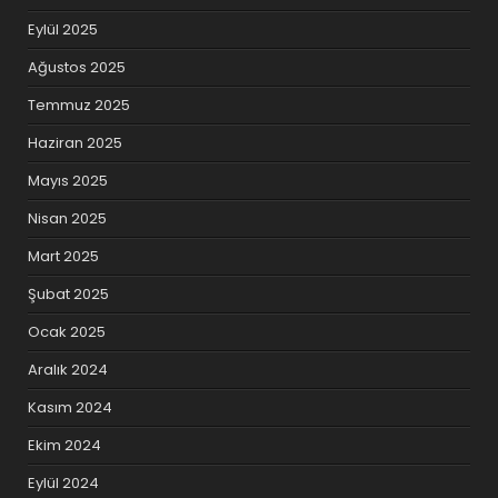
Eylül 2025
Ağustos 2025
Temmuz 2025
Haziran 2025
Mayıs 2025
Nisan 2025
Mart 2025
Şubat 2025
Ocak 2025
Aralık 2024
Kasım 2024
Ekim 2024
Eylül 2024