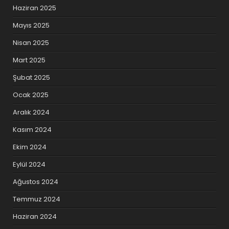
Haziran 2025
Mayıs 2025
Nisan 2025
Mart 2025
Şubat 2025
Ocak 2025
Aralık 2024
Kasım 2024
Ekim 2024
Eylül 2024
Ağustos 2024
Temmuz 2024
Haziran 2024