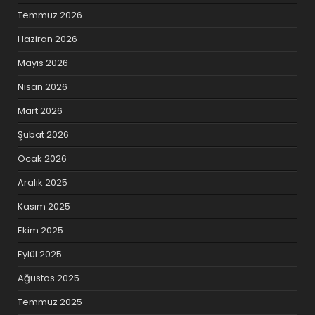
Temmuz 2026
Haziran 2026
Mayıs 2026
Nisan 2026
Mart 2026
Şubat 2026
Ocak 2026
Aralık 2025
Kasım 2025
Ekim 2025
Eylül 2025
Ağustos 2025
Temmuz 2025