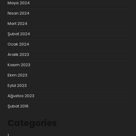
Mayıs 2024
Nisan 2024
Mart 2024
Şubat 2024
Ocak 2024
Aralık 2023
Kasım 2023
Ekim 2023
Eylül 2023
Ağustos 2023
Şubat 2016
Categories
1