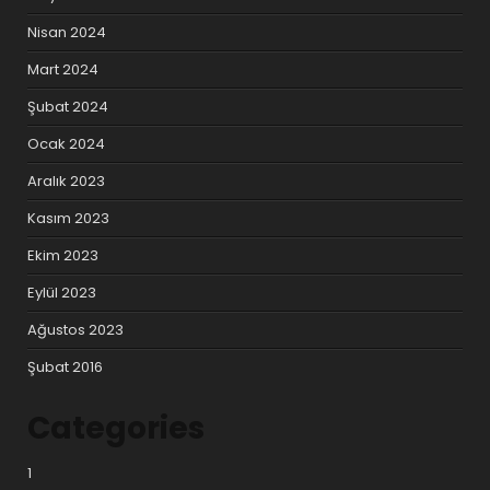
Nisan 2024
Mart 2024
Şubat 2024
Ocak 2024
Aralık 2023
Kasım 2023
Ekim 2023
Eylül 2023
Ağustos 2023
Şubat 2016
Categories
1