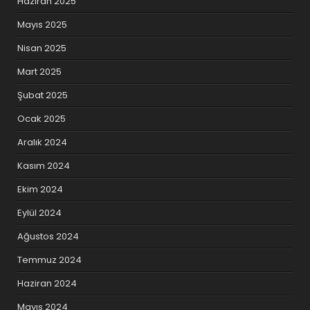
Haziran 2025
Mayıs 2025
Nisan 2025
Mart 2025
Şubat 2025
Ocak 2025
Aralık 2024
Kasım 2024
Ekim 2024
Eylül 2024
Ağustos 2024
Temmuz 2024
Haziran 2024
Mayıs 2024