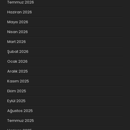
Temmuz 2026
Haziran 2026
Mayıs 2026
Nisan 2026
Mart 2026
Şubat 2026
Ocak 2026
Aralık 2025
Kasım 2025
Ekim 2025
Eylül 2025
Ağustos 2025
Temmuz 2025