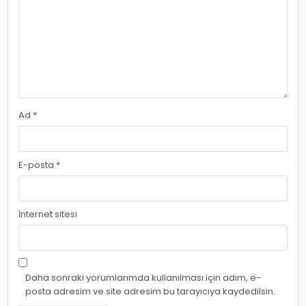
Ad
*
E-posta
*
İnternet sitesi
Daha sonraki yorumlarımda kullanılması için adım, e-
posta adresim ve site adresim bu tarayıcıya kaydedilsin.