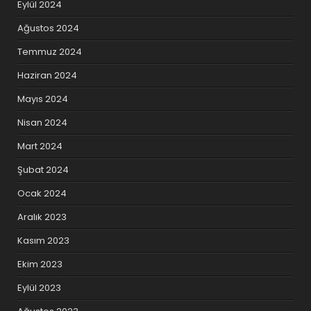
Eylül 2024
Ağustos 2024
Temmuz 2024
Haziran 2024
Mayıs 2024
Nisan 2024
Mart 2024
Şubat 2024
Ocak 2024
Aralık 2023
Kasım 2023
Ekim 2023
Eylül 2023