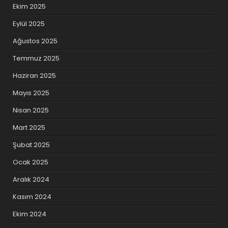
Ekim 2025
Eylül 2025
Ağustos 2025
Temmuz 2025
Haziran 2025
Mayıs 2025
Nisan 2025
Mart 2025
Şubat 2025
Ocak 2025
Aralık 2024
Kasım 2024
Ekim 2024