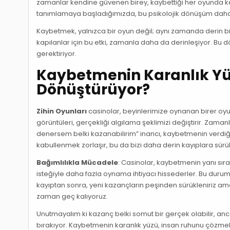
zamanlar kendine güvenen birey, kaybettiği her oyunda kend
tanımlamaya başladığımızda, bu psikolojik dönüşüm daha da h
Kaybetmek, yalnızca bir oyun değil; aynı zamanda derin b
kapılanlar için bu etki, zamanla daha da derinleşiyor. B
gerektiriyor.
Kaybetmenin Karanlık Yüzü
Dönüştürüyor?
Zihin Oyunları
casinolar, beyinlerimize oynanan birer oyun
görüntüleri, gerçekliği algılama şeklimizi değiştirir. Zama
denersem belki kazanabilirim” inancı, kaybetmenin verdiğ
kabullenmek zorlaşır, bu da bizi daha derin kayıplara sürük
Bağımlılıkla Mücadele
: Casinolar, kaybetmenin yanı sır
isteğiyle daha fazla oynama ihtiyacı hissederler. Bu durum, b
kayıptan sonra, yeni kazançların peşinden sürükleniriz 
zaman geç kalıyoruz.
Unutmayalım ki kazanç belki somut bir gerçek olabilir, anc
bırakıyor. Kaybetmenin karanlık yüzü, insan ruhunu çözmek