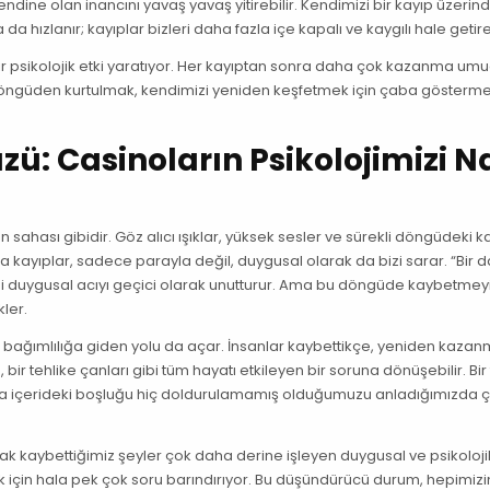
ine olan inancını yavaş yavaş yitirebilir. Kendimizi bir kayıp üzerin
ızlanır; kayıplar bizleri daha fazla içe kapalı ve kaygılı hale getireb
ir psikolojik etki yaratıyor. Her kayıptan sonra daha çok kazanma u
u döngüden kurtulmak, kendimizi yeniden keşfetmek için çaba gösterm
: Casinoların Psikolojimizi Na
 sahası gibidir. Göz alıcı ışıklar, yüksek sesler ve sürekli döngüdeki 
nla kayıplar, sadece parayla değil, duygusal olarak da bizi sarar. “Bir 
i duygusal acıyı geçici olarak unutturur. Ama bu döngüde kaybetmey
ler.
a bağımlılığa giden yolu da açar. İnsanlar kaybettikçe, yeniden kaza
ir tehlike çanları gibi tüm hayatı etkileyen bir soruna dönüşebilir. Bir 
ama içerideki boşluğu hiç doldurulamamış olduğumuzu anladığımızda 
ak kaybettiğimiz şeyler çok daha derine işleyen duygusal ve psikolojik
 için hala pek çok soru barındırıyor. Bu düşündürücü durum, hepimizi