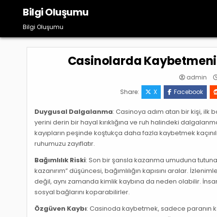
Skip
Bilgi Oluşumu
to
content
Bilgi Oluşumu
Casinolarda Kaybetmeni
admin
Share:
X
Facebook
Duygusal Dalgalanma
: Casinoya adım atan bir kişi, il
yerini derin bir hayal kırıklığına ve ruh halindeki dalgala
kayıpların peşinde koştukça daha fazla kaybetmek kaçınıl
ruhumuzu zayıflatır.
Bağımlılık Riski
: Son bir şansla kazanma umuduna tutunanl
kazanırım” düşüncesi, bağımlılığın kapısını aralar. İzleni
değil, aynı zamanda kimlik kaybına da neden olabilir. İnsan
sosyal bağlarını koparabilirler.
Özgüven Kaybı
: Casinoda kaybetmek, sadece paranın kay