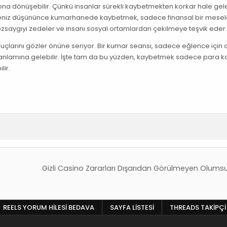
a dönüşebilir. Çünkü insanlar sürekli kaybetmekten korkar hale geleb
liteniz düşününce kumarhanede kaybetmek, sadece finansal bir mesele
, özsaygıyı zedeler ve insanı sosyal ortamlardan çekilmeye teşvik eder
uçlarını gözler önüne seriyor. Bir kumar seansı, sadece eğlence için d
m anlamına gelebilir. İşte tam da bu yüzden, kaybetmek sadece para k
lir.
Gizli Casino Zararları Dışarıdan Görülmeyen Olumsu
REELS YORUM HILESI BEDAVA
SAYFA LISTESI
THREADS TAKIPÇI