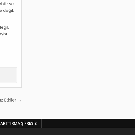
ilir ve
 değil,
.
eğil,
aybı
z Etkiler →
 ARTTIRMA ŞIFRESIZ