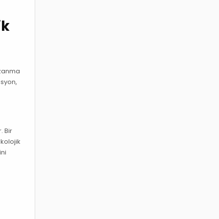
ik
kazanma
esyon,
n
 Bir
kolojik
ini