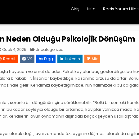
Giriş
Liste
Reels Yorum Hile
n Neden Olduğu Psikolojik Dönüşüm
Posted
Ocak 4, 2025
Uncategorized
in
Reddit
VK
Digg
Linkedin
Mix
k başta heyecan ve umut doludur. Fakat kayıplar baş gösterdikçe, bu h
nmalara bırakabilir. İnsanlar kaybettikçe, kazanma arzusu da artar. Son
maz hale gelir. Kendimizi kaybettiğimizde, ruh halimizdeki bu dalga
ar, sorunlu bir döngünün içine sürüklenebilir. “Belki bir sonraki ham
mlerin bu kadar söyleyici olduğu bir ortamda, kayıplar yalnızca maddi 
lar, kendilerini oyun oynamanın dışındaki birçok şeyden uzaklaştırabil
bı olarak değil, aynı zamanda özsaygının düşmesi olarak da algılanı