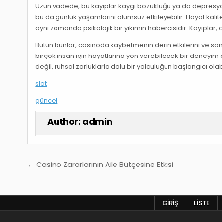
Uzun vadede, bu kayıplar kaygı bozukluğu ya da depresyon
bu da günlük yaşamlarını olumsuz etkileyebilir. Hayat ka
aynı zamanda psikolojik bir yıkımın habercisidir. Kayıplar
Bütün bunlar, casinoda kaybetmenin derin etkilerini ve son
birçok insan için hayatlarına yön verebilecek bir deneyi
değil, ruhsal zorluklarla dolu bir yolculuğun başlangıcı olabi
slot
güncel
Author:
admin
Yazı
← Casino Zararlarının Aile Bütçesine Etkisi
gezinmesi
GIRIŞ
LISTE