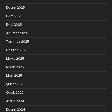
Kasım 2025
Ekim 2025
Eylül 2025
Ağustos 2025
Temmuz 2025
Haziran 2025
Mayıs 2025
Nisan 2025
Mart 2025
Şubat 2025
Ocak 2025
Aralık 2024
Kasım 2024