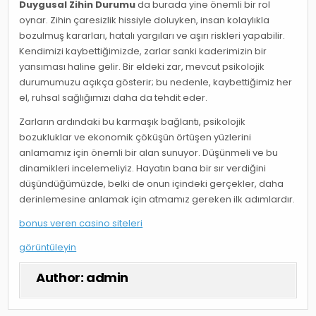
Duygusal Zihin Durumu
da burada yine önemli bir rol
oynar. Zihin çaresizlik hissiyle doluyken, insan kolaylıkla
bozulmuş kararları, hatalı yargıları ve aşırı riskleri yapabilir.
Kendimizi kaybettiğimizde, zarlar sanki kaderimizin bir
yansıması haline gelir. Bir eldeki zar, mevcut psikolojik
durumumuzu açıkça gösterir; bu nedenle, kaybettiğimiz her
el, ruhsal sağlığımızı daha da tehdit eder.
Zarların ardındaki bu karmaşık bağlantı, psikolojik
bozukluklar ve ekonomik çöküşün örtüşen yüzlerini
anlamamız için önemli bir alan sunuyor. Düşünmeli ve bu
dinamikleri incelemeliyiz. Hayatın bana bir sır verdiğini
düşündüğümüzde, belki de onun içindeki gerçekler, daha
derinlemesine anlamak için atmamız gereken ilk adımlardır.
bonus veren casino siteleri
görüntüleyin
Author:
admin