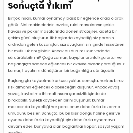
Sonuçta Yıkım
Birçok insan, kumar oynamayı basit bir eğlence aracı olarak
görür. Slot makinelerinin cızırtısı, rulet masalarının çekici
havası ve poker masalarında dönen stratejiler, adeta bir
çekim gücü oluşturur. İlk başlarda kaybettiğiniz paranın
ardından gelen kazançlar, sizi avuçlarınızın içinde hissettiren
bir mutluluk anı gibidir. Ancak bu durum uzun vadede
sürdürülebilir mi? Çoğu zaman, kayıplar artırıldıkça artar ve
başlangıçta sadece eğlenceli bir aktivite olarak gördüğünüz
kumar, hayatınızı dönüştüren bir bağımlılığa dönüşebilir.
Başlangıçta kaybetme korkusu yoktur; sonuçta, herkes biraz
risk almanın eğlenceli olabileceğini düşünür. Ancak yavaş
yavaş, kaybetme ihtimali insanı çaresizlik içinde de
bırakabilir. Sürekli kaybeden birini düşünün; kumar
masasında kaybettiği her para, onun daha fazla kazanma
umudunu besler. Sonuçta, bu bir kısır döngü haline gelir ve
oyuncu daha fazla kaybettiği için daha fazla oynamaya
devam eder. Dünyayla olan bağlantılar kopar, sosyal yaşam
zayıflar.