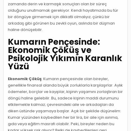
zamanda derin ve karmaşık sonuçları olan bir süreç
olduğunu unutmamak gerekiyor. Kendi hayatımızda bu tür
bir döngüye girmemek için dikkatli olmalıyız; çünkü bir
arkadaş gibi görünen bu zevkli oyun, aslında bir düşman
haline dönüşebilir.
Kumarın Pençesinde:
Ekonomik Çöküş ve
Psikolojik Yıkımın Karanlık
Yüzü
Ekonomik Çöküş
: Kumarın pençesinde olan bireyler,
genellikle finansal alanda büyük zorluklarla karşılaşırlar. Aylık
ödemeler, borçlar ve kayıplar, kişinin yaşamını zorlaştıran bir
döngü haline gelebilir. Bu, sadece kişinin maddi durumunu
etkilemekle kalmaz; çevresindeki aile ve arkadaşları da
diken üstünde yaşamaya başlar. Açık bir şekilde düşünelim:
Kumar yüzünden kaybedilen her bir lira, bir aile için ısınma,
gıda veya eğitim masrafı olabilir. Peki, bireyler neden bu
kadar yüksek risk alıyor? Belki de kaybedilenleri geri