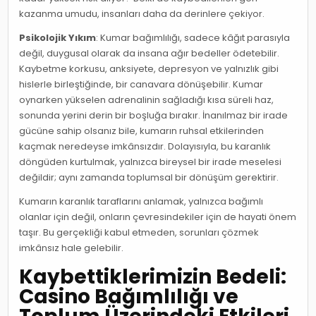
kazanma umudu, insanları daha da derinlere çekiyor.
Psikolojik Yıkım
: Kumar bağımlılığı, sadece kâğıt parasıyla
değil, duygusal olarak da insana ağır bedeller ödetebilir.
Kaybetme korkusu, anksiyete, depresyon ve yalnızlık gibi
hislerle birleştiğinde, bir canavara dönüşebilir. Kumar
oynarken yükselen adrenalinin sağladığı kısa süreli haz,
sonunda yerini derin bir boşluğa bırakır. İnanılmaz bir irade
gücüne sahip olsanız bile, kumarın ruhsal etkilerinden
kaçmak neredeyse imkânsızdır. Dolayısıyla, bu karanlık
döngüden kurtulmak, yalnızca bireysel bir irade meselesi
değildir; aynı zamanda toplumsal bir dönüşüm gerektirir.
Kumarın karanlık taraflarını anlamak, yalnızca bağımlı
olanlar için değil, onların çevresindekiler için de hayati önem
taşır. Bu gerçekliği kabul etmeden, sorunları çözmek
imkânsız hale gelebilir.
Kaybettiklerimizin Bedeli:
Casino Bağımlılığı ve