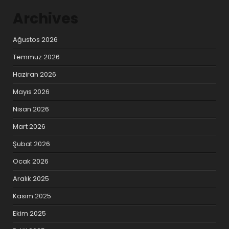
Archives
Ağustos 2026
Temmuz 2026
Haziran 2026
Mayıs 2026
Nisan 2026
Mart 2026
Şubat 2026
Ocak 2026
Aralık 2025
Kasım 2025
Ekim 2025