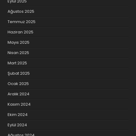
Eylül 2025
Ağustos 2025
Temmuz 2025
Haziran 2025
Mayıs 2025
Nisan 2025
Mart 2025
Şubat 2025
Ocak 2025
Aralık 2024
Kasım 2024
Ekim 2024
Eylül 2024
Ağustos 2024