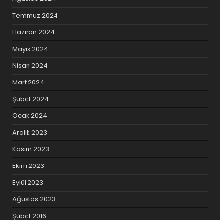
Temmuz 2024
Haziran 2024
Mayıs 2024
Nisan 2024
Mart 2024
Şubat 2024
Ocak 2024
Aralık 2023
Kasım 2023
Ekim 2023
Eylül 2023
Ağustos 2023
Şubat 2016