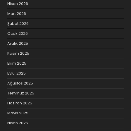
Nisan 2026
Mart 2026
Şubat 2026
Ocak 2026
Aralık 2025
Kasım 2025
Ekim 2025
Eylül 2025
Ağustos 2025
Temmuz 2025
Haziran 2025
Mayıs 2025
Nisan 2025