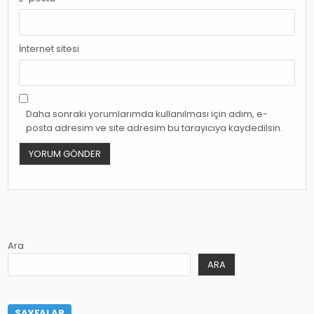
İnternet sitesi
Daha sonraki yorumlarımda kullanılması için adım, e-
posta adresim ve site adresim bu tarayıcıya kaydedilsin.
Ara
ARA
SAYFALAR