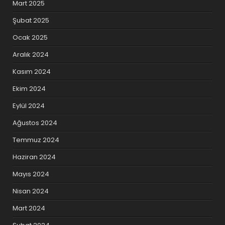
Mart 2025
Şubat 2025
Ocak 2025
Aralık 2024
Kasım 2024
Ekim 2024
Eylül 2024
Ağustos 2024
Temmuz 2024
Haziran 2024
Mayıs 2024
Nisan 2024
Mart 2024