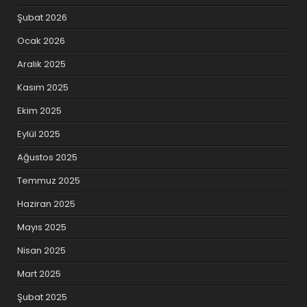
Şubat 2026
Ocak 2026
Aralık 2025
Kasım 2025
Ekim 2025
Eylül 2025
Ağustos 2025
Temmuz 2025
Haziran 2025
Mayıs 2025
Nisan 2025
Mart 2025
Şubat 2025