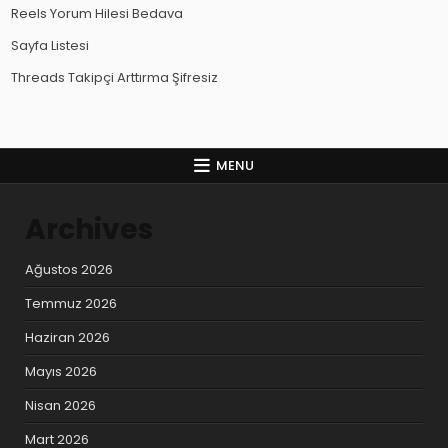
Reels Yorum Hilesi Bedava
Sayfa Listesi
Threads Takipçi Arttırma Şifresiz
MENU
Archives
Ağustos 2026
Temmuz 2026
Haziran 2026
Mayıs 2026
Nisan 2026
Mart 2026