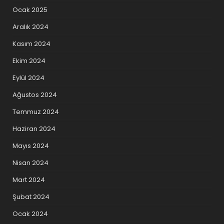
Ocak 2025
Aralık 2024
Kasım 2024
Ekim 2024
Eylül 2024
Ağustos 2024
Temmuz 2024
Haziran 2024
Mayıs 2024
Nisan 2024
Mart 2024
Şubat 2024
Ocak 2024