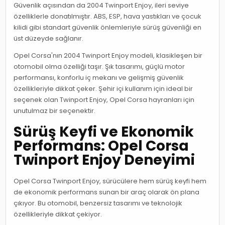
Güvenlik açısından da 2004 Twinport Enjoy, ileri seviye
özelliklerle donatılmıştır. ABS, ESP, hava yastıkları ve çocuk
kilidi gibi standart güvenlik önlemleriyle sürüş güvenliği en
üst düzeyde sağlanır.
Opel Corsa'nın 2004 Twinport Enjoy modeli, klasikleşen bir
otomobil olma özelliği taşır. Şık tasarımı, güçlü motor
performansı, konforlu iç mekanı ve gelişmiş güvenlik
özellikleriyle dikkat çeker. Şehir içi kullanım için ideal bir
seçenek olan Twinport Enjoy, Opel Corsa hayranları için
unutulmaz bir seçenektir.
Sürüş Keyfi ve Ekonomik
Performans: Opel Corsa
Twinport Enjoy Deneyimi
Opel Corsa Twinport Enjoy, sürücülere hem sürüş keyfi hem
de ekonomik performans sunan bir araç olarak ön plana
çıkıyor. Bu otomobil, benzersiz tasarımı ve teknolojik
özellikleriyle dikkat çekiyor.